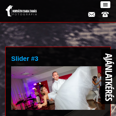
Slider #3