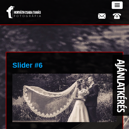
Slider #6